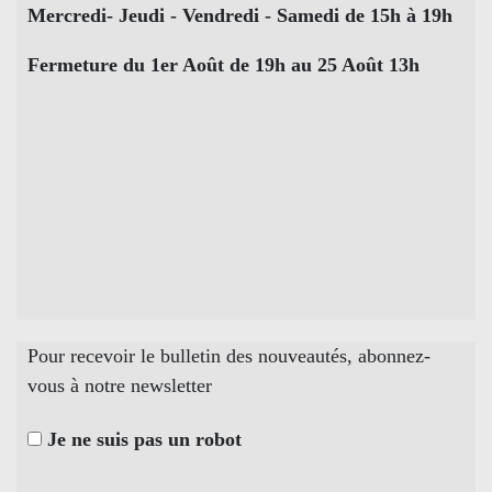
Mercredi- Jeudi - Vendredi - Samedi de 15h à 19h
Fermeture du 1er Août de 19h au 25 Août 13h
Pour recevoir le bulletin des nouveautés, abonnez-
vous à notre newsletter
Je ne suis pas un robot