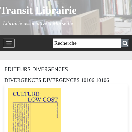
Transit Librairie
Librairie associative à Marseille
EDITEURS DIVERGENCES
DIVERGENCES DIVERGENCES 10106 10106