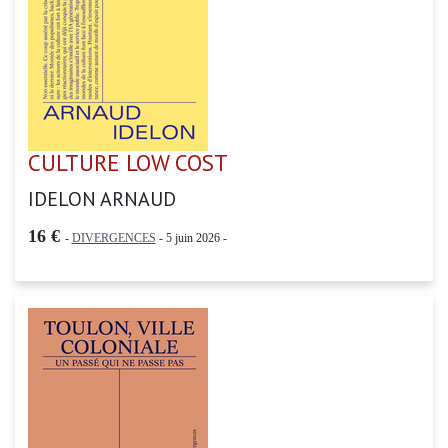
CULTURE LOW COST
IDELON ARNAUD
16 €
-
DIVERGENCES
- 5 juin 2026 -