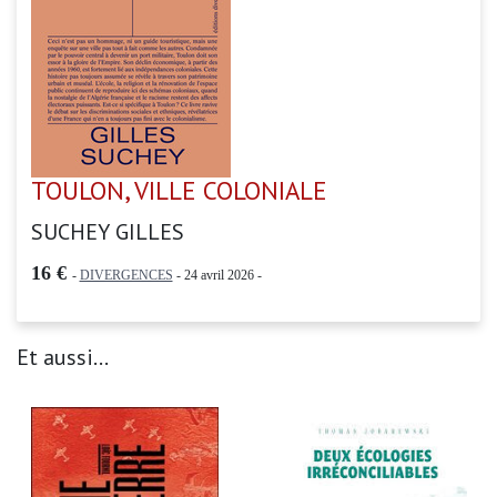
TOULON, VILLE COLONIALE
SUCHEY GILLES
16 €
-
DIVERGENCES
- 24 avril 2026 -
Et aussi...