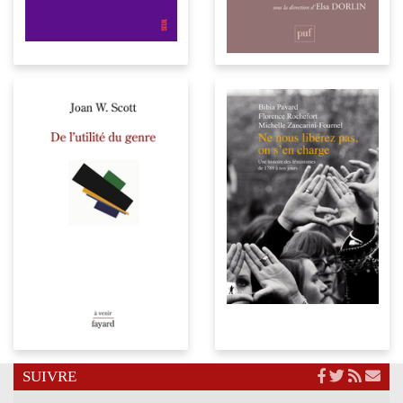
SUIVRE