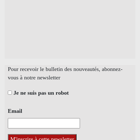
Pour recevoir le bulletin des nouveautés, abonnez-
vous à notre newsletter
Je ne suis pas un robot
Email