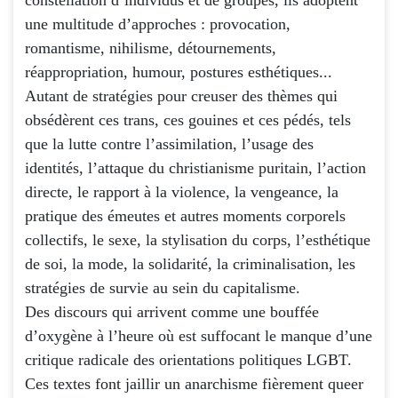
une multitude d’approches : provocation,
romantisme, nihilisme, détournements,
réappropriation, humour, postures esthétiques...
Autant de stratégies pour creuser des thèmes qui
obsédèrent ces trans, ces gouines et ces pédés, tels
que la lutte contre l’assimilation, l’usage des
identités, l’attaque du christianisme puritain, l’action
directe, le rapport à la violence, la vengeance, la
pratique des émeutes et autres moments corporels
collectifs, le sexe, la stylisation du corps, l’esthétique
de soi, la mode, la solidarité, la criminalisation, les
stratégies de survie au sein du capitalisme.
Des discours qui arrivent comme une bouffée
d’oxygène à l’heure où est suffocant le manque d’une
critique radicale des orientations politiques LGBT.
Ces textes font jaillir un anarchisme fièrement queer