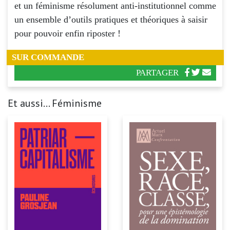
et un féminisme résolument anti-institutionnel comme
un ensemble d’outils pratiques et théoriques à saisir
pour pouvoir enfin riposter !
SUR COMMANDE
PARTAGER
Et aussi... Féminisme