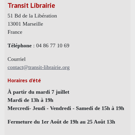
Transit Librairie
51 Bd de la Libération
13001 Marseille
France
Téléphone
: 04 86 77 10 69
Courriel
contact@transit-librairie.org
Horaires d’été
À partir du mardi 7 juillet
Mardi de 13h à 19h
Mercredi- Jeudi - Vendredi - Samedi de 15h à 19h
Fermeture du 1er Août de 19h au 25 Août 13h