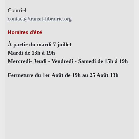
Courriel
contact@transit-librairie.org
Horaires d’été
À partir du mardi 7 juillet
Mardi de 13h à 19h
Mercredi- Jeudi - Vendredi - Samedi de 15h à 19h
Fermeture du 1er Août de 19h au 25 Août 13h