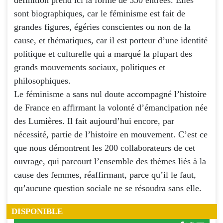
définition prend ici la forme de 550 entrées. Elles
sont biographiques, car le féminisme est fait de
grandes figures, égéries conscientes ou non de la
cause, et thématiques, car il est porteur d’une identité
politique et culturelle qui a marqué la plupart des
grands mouvements sociaux, politiques et
philosophiques.
Le féminisme a sans nul doute accompagné l’histoire
de France en affirmant la volonté d’émancipation née
des Lumières. Il fait aujourd’hui encore, par
nécessité, partie de l’histoire en mouvement. C’est ce
que nous démontrent les 200 collaborateurs de cet
ouvrage, qui parcourt l’ensemble des thèmes liés à la
cause des femmes, réaffirmant, parce qu’il le faut,
qu’aucune question sociale ne se résoudra sans elle.
DISPONIBLE