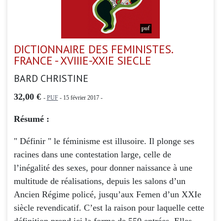
DICTIONNAIRE DES FEMINISTES.
FRANCE - XVIIIE-XXIE SIECLE
BARD CHRISTINE
32,00 €
-
PUF
- 15 février 2017 -
Résumé :
" Définir " le féminisme est illusoire. Il plonge ses
racines dans une contestation large, celle de
l’inégalité des sexes, pour donner naissance à une
multitude de réalisations, depuis les salons d’un
Ancien Régime policé, jusqu’aux Femen d’un XXIe
siècle revendicatif. C’est la raison pour laquelle cette