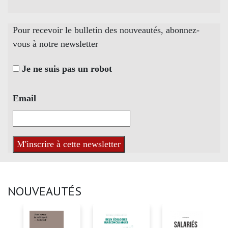
Pour recevoir le bulletin des nouveautés, abonnez-
vous à notre newsletter
Je ne suis pas un robot
Email
NOUVEAUTÉS