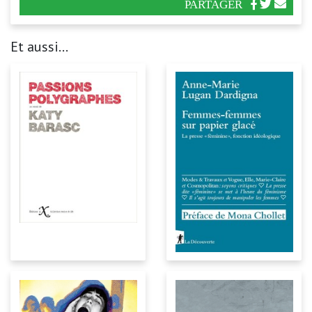
PARTAGER
Et aussi...