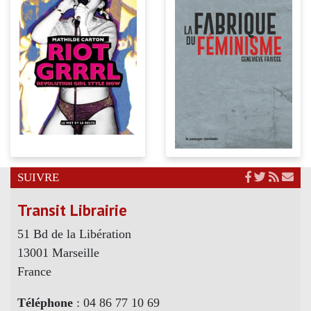
SUIVRE
Transit Librairie
51 Bd de la Libération
13001 Marseille
France
Téléphone
: 04 86 77 10 69