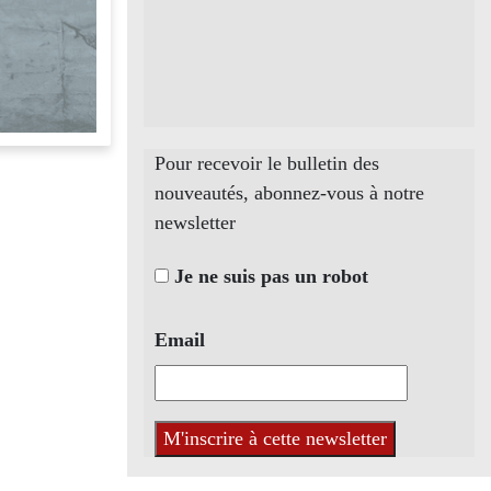
Pour recevoir le bulletin des
nouveautés, abonnez-vous à notre
newsletter
Je ne suis pas un robot
Email