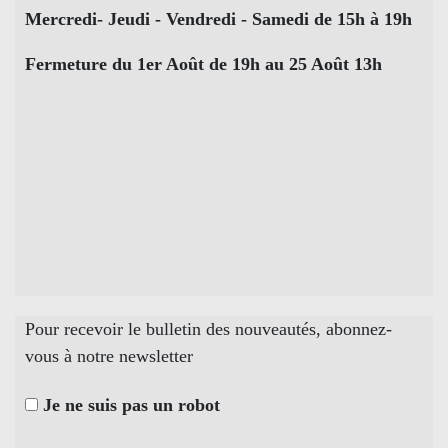
Mercredi- Jeudi - Vendredi - Samedi de 15h à 19h
Fermeture du 1er Août de 19h au 25 Août 13h
Pour recevoir le bulletin des nouveautés, abonnez-
vous à notre newsletter
Je ne suis pas un robot