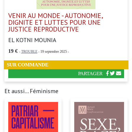
VENIR AU MONDE - AUTONOMIE,
DIGNITE ET LUTTES POUR UNE
JUSTICE REPRODUCTIVE
EL KOTNI MOUNIA
19 €
-
TROUBLE
- 19 septembre 2025 -
SUR COMMANDE
PARTAGER
Et aussi... Féminisme