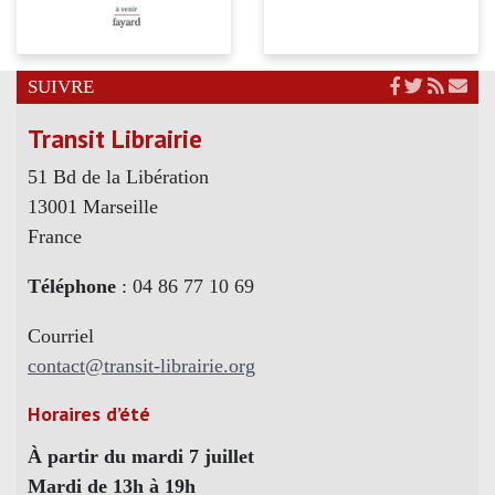
SUIVRE
Transit Librairie
51 Bd de la Libération
13001 Marseille
France
Téléphone
: 04 86 77 10 69
Courriel
contact@transit-librairie.org
Horaires d’été
À partir du mardi 7 juillet
Mardi de 13h à 19h