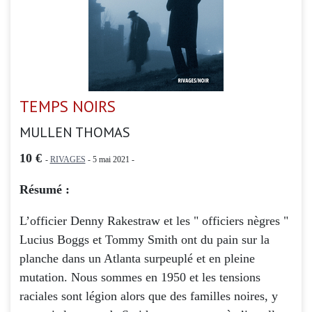
TEMPS NOIRS
MULLEN THOMAS
10 €
-
RIVAGES
- 5 mai 2021 -
Résumé :
L’officier Denny Rakestraw et les " officiers nègres "
Lucius Boggs et Tommy Smith ont du pain sur la
planche dans un Atlanta surpeuplé et en pleine
mutation. Nous sommes en 1950 et les tensions
raciales sont légion alors que des familles noires, y