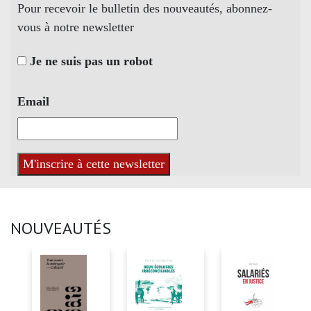
Pour recevoir le bulletin des nouveautés, abonnez-
vous à notre newsletter
Je ne suis pas un robot
Email
NOUVEAUTÉS