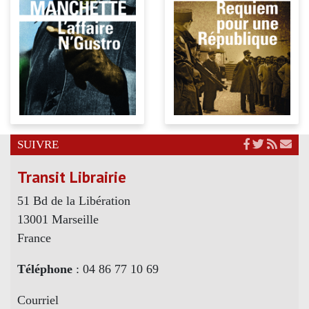
SUIVRE
Transit Librairie
51 Bd de la Libération
13001 Marseille
France
Téléphone
: 04 86 77 10 69
Courriel