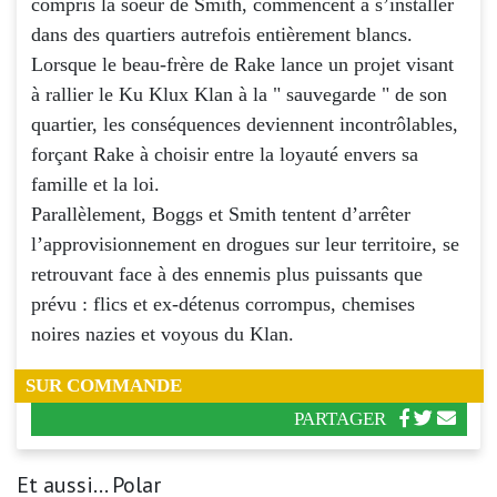
compris la soeur de Smith, commencent à s’installer
dans des quartiers autrefois entièrement blancs.
Lorsque le beau-frère de Rake lance un projet visant
à rallier le Ku Klux Klan à la " sauvegarde " de son
quartier, les conséquences deviennent incontrôlables,
forçant Rake à choisir entre la loyauté envers sa
famille et la loi.
Parallèlement, Boggs et Smith tentent d’arrêter
l’approvisionnement en drogues sur leur territoire, se
retrouvant face à des ennemis plus puissants que
prévu : flics et ex-détenus corrompus, chemises
noires nazies et voyous du Klan.
SUR COMMANDE
PARTAGER
Et aussi... Polar