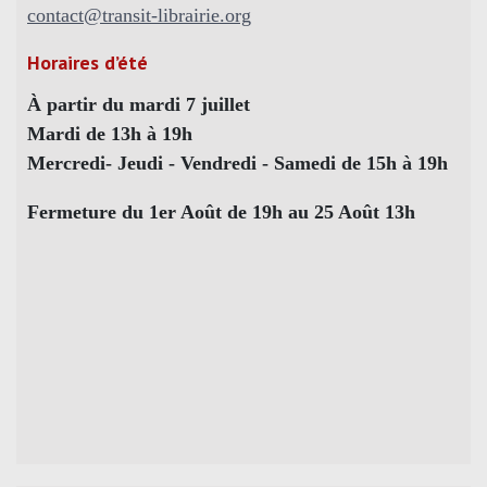
contact@transit-librairie.org
Horaires d’été
À partir du mardi 7 juillet
Mardi de 13h à 19h
Mercredi- Jeudi - Vendredi - Samedi de 15h à 19h
Fermeture du 1er Août de 19h au 25 Août 13h