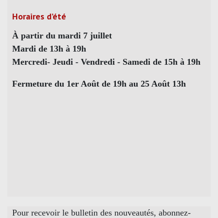
Horaires d’été
À partir du mardi 7 juillet
Mardi de 13h à 19h
Mercredi- Jeudi - Vendredi - Samedi de 15h à 19h
Fermeture du 1er Août de 19h au 25 Août 13h
Pour recevoir le bulletin des nouveautés, abonnez-