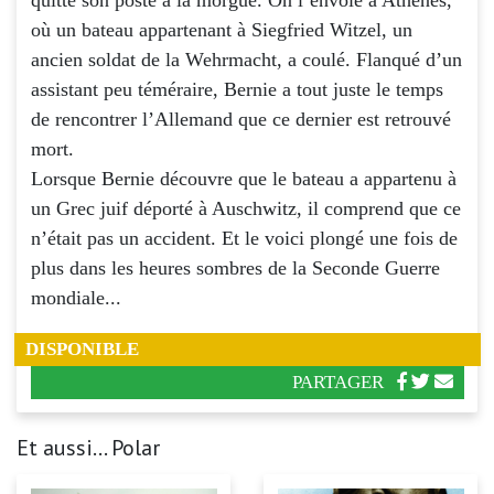
où un bateau appartenant à Siegfried Witzel, un
ancien soldat de la Wehrmacht, a coulé. Flanqué d’un
assistant peu téméraire, Bernie a tout juste le temps
de rencontrer l’Allemand que ce dernier est retrouvé
mort.
Lorsque Bernie découvre que le bateau a appartenu à
un Grec juif déporté à Auschwitz, il comprend que ce
n’était pas un accident. Et le voici plongé une fois de
plus dans les heures sombres de la Seconde Guerre
mondiale...
DISPONIBLE
PARTAGER
Et aussi... Polar