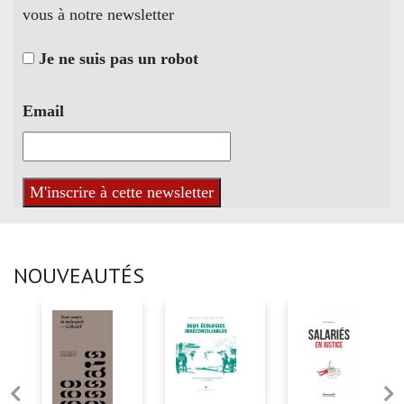
vous à notre newsletter
Je ne suis pas un robot
Email
NOUVEAUTÉS