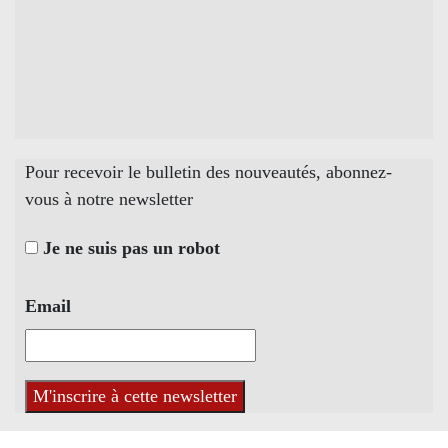
Pour recevoir le bulletin des nouveautés, abonnez-
vous à notre newsletter
Je ne suis pas un robot
Email