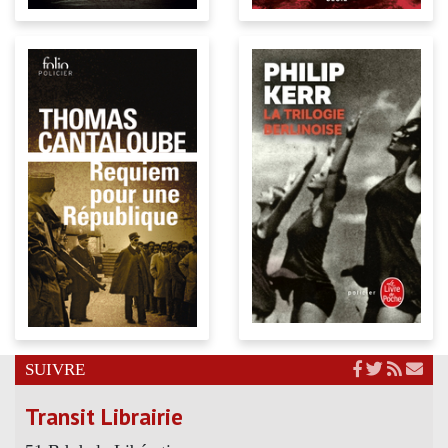
SUIVRE
Transit Librairie