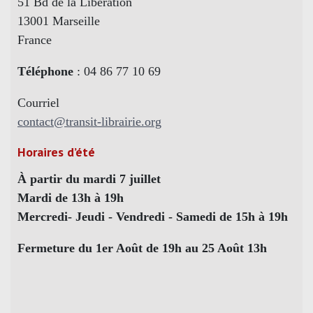
51 Bd de la Libération
13001 Marseille
France
Téléphone
: 04 86 77 10 69
Courriel
contact@transit-librairie.org
Horaires d’été
À partir du mardi 7 juillet
Mardi de 13h à 19h
Mercredi- Jeudi - Vendredi - Samedi de 15h à 19h
Fermeture du 1er Août de 19h au 25 Août 13h