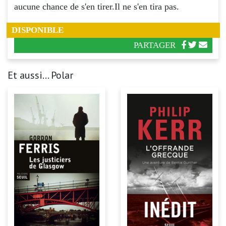
aucune chance de s'en tirer.Il ne s'en tira pas.
DISPONIBLE
PARTAGER
Et aussi... Polar