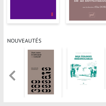
NOUVEAUTÉS