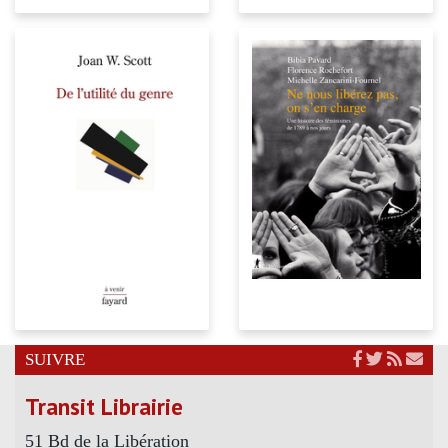
SUIVRE
Transit Librairie
51 Bd de la Libération