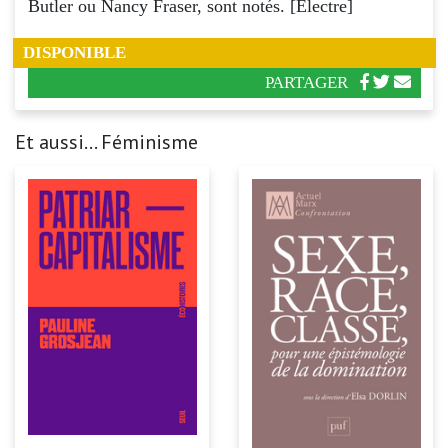
Butler ou Nancy Fraser, sont notés. [Electre]
DISPONIBLE
PARTAGER
Et aussi... Féminisme