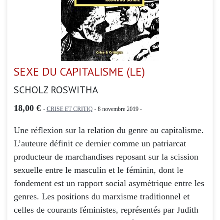
SEXE DU CAPITALISME (LE)
SCHOLZ ROSWITHA
18,00 €
-
CRISE ET CRITIQ
- 8 novembre 2019 -
Une réflexion sur la relation du genre au capitalisme.
L’auteure définit ce dernier comme un patriarcat
producteur de marchandises reposant sur la scission
sexuelle entre le masculin et le féminin, dont le
fondement est un rapport social asymétrique entre les
genres. Les positions du marxisme traditionnel et
celles de courants féministes, représentés par Judith