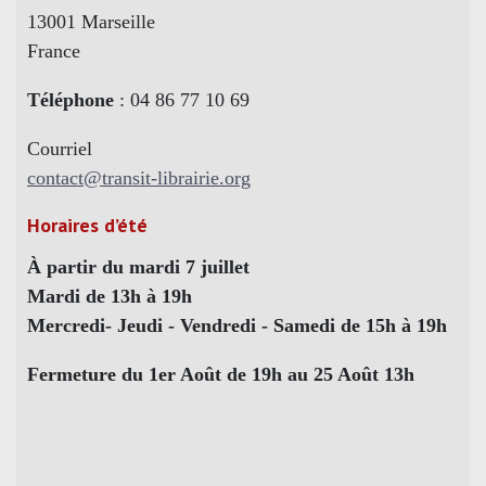
13001 Marseille
France
Téléphone
: 04 86 77 10 69
Courriel
contact@transit-librairie.org
Horaires d’été
À partir du mardi 7 juillet
Mardi de 13h à 19h
Mercredi- Jeudi - Vendredi - Samedi de 15h à 19h
Fermeture du 1er Août de 19h au 25 Août 13h