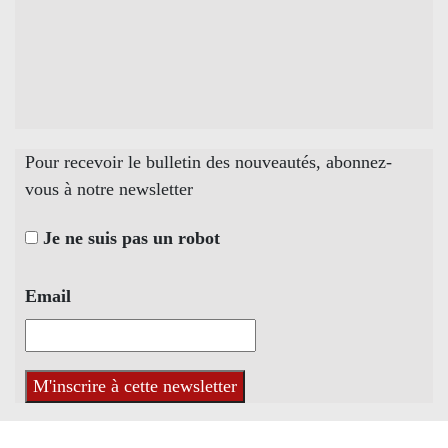
Pour recevoir le bulletin des nouveautés, abonnez-
vous à notre newsletter
Je ne suis pas un robot
Email