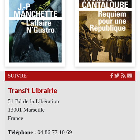
SUIVRE
Transit Librairie
51 Bd de la Libération
13001 Marseille
France
Téléphone
: 04 86 77 10 69