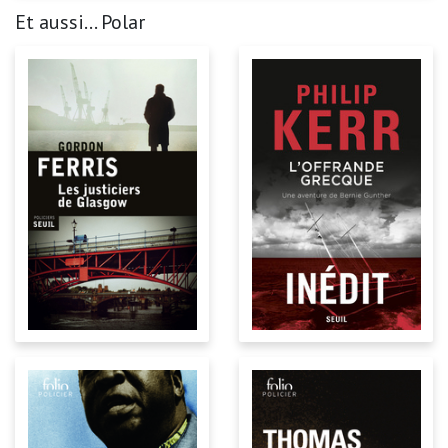
Et aussi... Polar