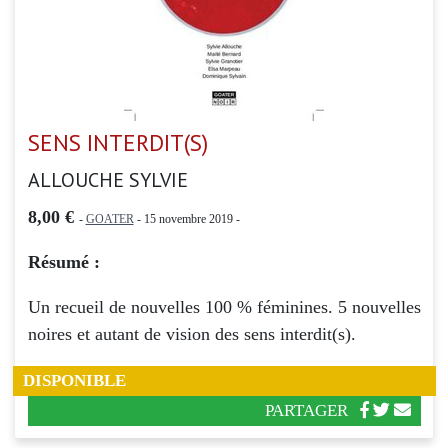
SENS INTERDIT(S)
ALLOUCHE SYLVIE
8,00 €
-
GOATER
- 15 novembre 2019 -
Résumé :
Un recueil de nouvelles 100 % féminines. 5 nouvelles
noires et autant de vision des sens interdit(s).
DISPONIBLE
PARTAGER