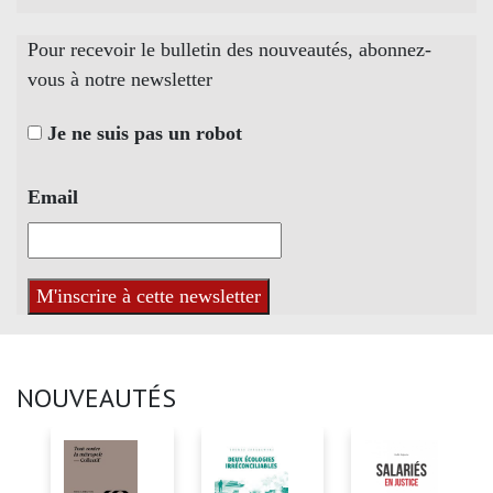
Pour recevoir le bulletin des nouveautés, abonnez-
vous à notre newsletter
Je ne suis pas un robot
Email
NOUVEAUTÉS