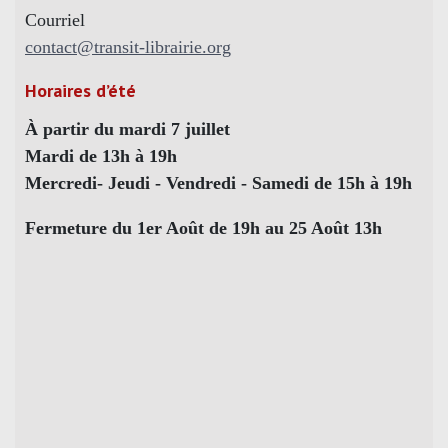
Courriel
contact@transit-librairie.org
Horaires d’été
À partir du mardi 7 juillet
Mardi de 13h à 19h
Mercredi- Jeudi - Vendredi - Samedi de 15h à 19h
Fermeture du 1er Août de 19h au 25 Août 13h