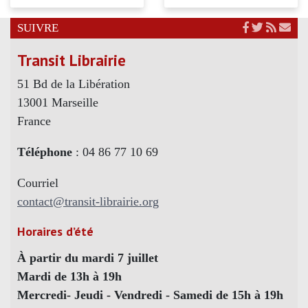
SUIVRE
Transit Librairie
51 Bd de la Libération
13001 Marseille
France
Téléphone
: 04 86 77 10 69
Courriel
contact@transit-librairie.org
Horaires d’été
À partir du mardi 7 juillet
Mardi de 13h à 19h
Mercredi- Jeudi - Vendredi - Samedi de 15h à 19h