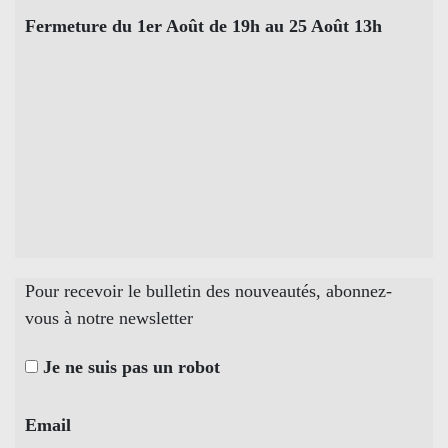
Fermeture du 1er Août de 19h au 25 Août 13h
Pour recevoir le bulletin des nouveautés, abonnez-
vous à notre newsletter
Je ne suis pas un robot
Email