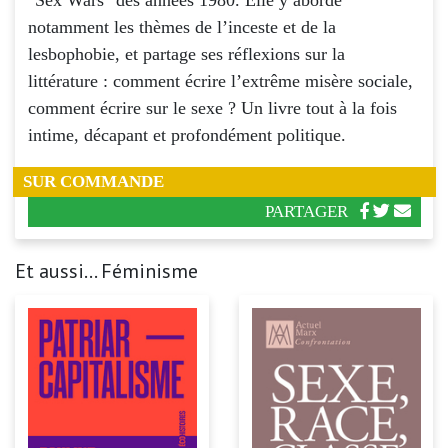
notamment les thèmes de l’inceste et de la
lesbophobie, et partage ses réflexions sur la
littérature : comment écrire l’extrême misère sociale,
comment écrire sur le sexe ? Un livre tout à la fois
intime, décapant et profondément politique.
SUR COMMANDE
PARTAGER
Et aussi... Féminisme