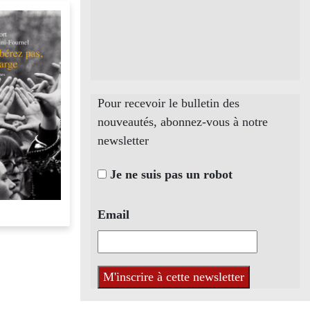
Pour recevoir le bulletin des
nouveautés, abonnez-vous à notre
newsletter
Je ne suis pas un robot
Email