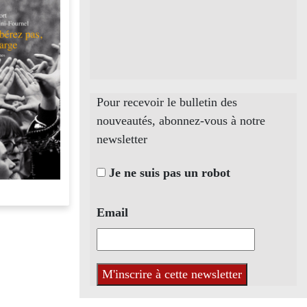
Pour recevoir le bulletin des
nouveautés, abonnez-vous à notre
newsletter
Je ne suis pas un robot
Email