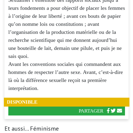
leurs fondements a pour objectif de placer les femmes
à l’origine de leur liberté ; avant ces bouts de papier
qu’on nomme lois ou constitutions ; avant
l’organisation de la production matérielle ou de la
recherche scientifique qui me donnent aujourd’hui
une bouteille de lait, demain une pilule, et puis je ne
sais quoi.
Avant les conventions sociales qui commandent aux
hommes de respecter l’autre sexe. Avant, c’est-à-dire
là où la différence sexuelle reçoit sa première
interprétation.
DISPONIBLE
PARTAGER
Et aussi... Féminisme