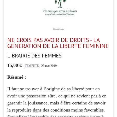
NE CROIS PAS AVOIR DE DROITS - LA
GENERATION DE LA LIBERTE FEMININE
LIBRAIRIE DES FEMMES
15,00 €
-
TEMPETE
- 23 mai 2019 -
Résumé :
Il faut se trouver à l’origine de sa liberté pour en
avoir une possession sûre, ce qui ne revient pas à en
garantir la jouissance, mais à être certaine de savoir
la reproduire dans des conditions moins favorables.
Sexualiser l’ensemble des rapports sociaux jusqu’à