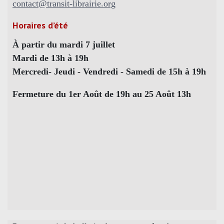
contact@transit-librairie.org
Horaires d’été
À partir du mardi 7 juillet
Mardi de 13h à 19h
Mercredi- Jeudi - Vendredi - Samedi de 15h à 19h
Fermeture du 1er Août de 19h au 25 Août 13h