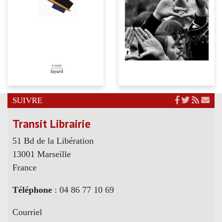
SUIVRE
Transit Librairie
51 Bd de la Libération
13001 Marseille
France
Téléphone
: 04 86 77 10 69
Courriel