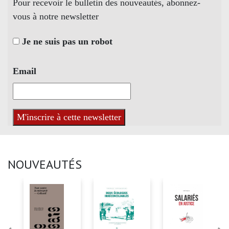
Pour recevoir le bulletin des nouveautés, abonnez-
vous à notre newsletter
Je ne suis pas un robot
Email
NOUVEAUTÉS