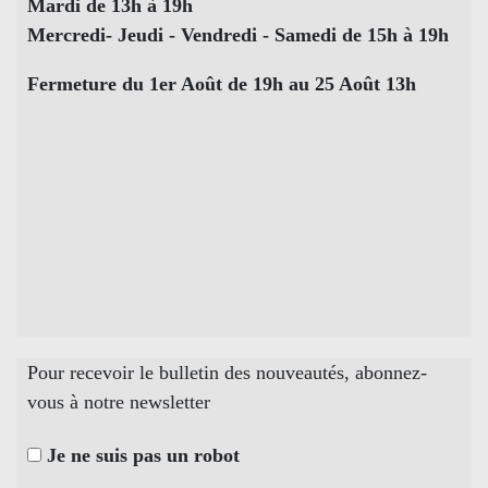
Mardi de 13h à 19h
Mercredi- Jeudi - Vendredi - Samedi de 15h à 19h
Fermeture du 1er Août de 19h au 25 Août 13h
Pour recevoir le bulletin des nouveautés, abonnez-
vous à notre newsletter
Je ne suis pas un robot