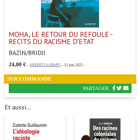
MOHA, LE RETOUR DU REFOULE -
RECITS DU RACISME D’ETAT
BAZIN/BRIDJI
24,00 €
-
SNEDIT LA DISPU
- 13 juin 2025 -
SUR COMMANDE
PARTAGER
Et aussi...