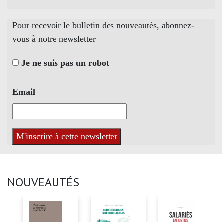
Pour recevoir le bulletin des nouveautés, abonnez-
vous à notre newsletter
Je ne suis pas un robot
Email
NOUVEAUTÉS