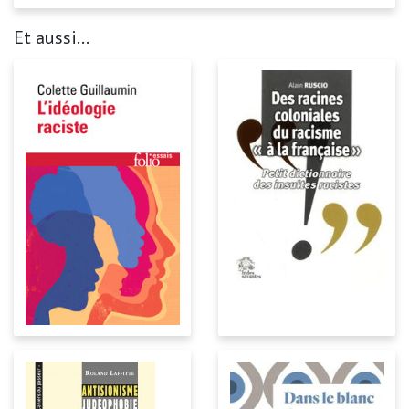
Et aussi...