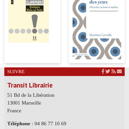
SUIVRE
Transit Librairie
51 Bd de la Libération
13001 Marseille
France
Téléphone
: 04 86 77 10 69