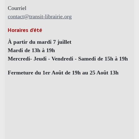
Courriel
contact@transit-librairie.org
Horaires d’été
À partir du mardi 7 juillet
Mardi de 13h à 19h
Mercredi- Jeudi - Vendredi - Samedi de 15h à 19h
Fermeture du 1er Août de 19h au 25 Août 13h