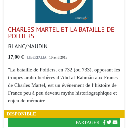
CHARLES MARTEL ET LA BATAILLE DE
POITIERS
BLANC/NAUDIN
17,00 €
-
LIBERTALIA
- 16 avril 2015 -
"La bataille de Poitiers, en 732 (ou 733), opposant les
troupes arabo-berbères d’Abd al-Rahmân aux Francs
de Charles Martel, est un événement de l’histoire de
France peu à peu devenu mythe historiographique et
enjeu de mémoire.
DISPONIBLE
PARTAGER