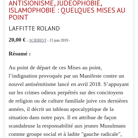
ANTISIONISME, JUDEOPHOBIE,
ISLAMOPHOBIE : QUELQUES MISES AU
POINT
LAFFITTE ROLAND
20,00 €
-
SCRIBEST
- 15 juin 2019 -
Résumé :
Au point de départ de ces Mises au point,
l’indignation provoquée par un Manifeste contre un
nouvel antisémitisme lancé en avril 2018. S’appuyant
sur les crimes odieux perpétrés sur des concitoyens
de religion ou de culture familiale juive ces dernières
années, il décrit un tableau apocalyptique de la
situation dans notre pays. Il en attribue de façon
scandaleuse la responsabilité aux jeunes Musulmans
comme groupe social et à ladite "gauche radicale",