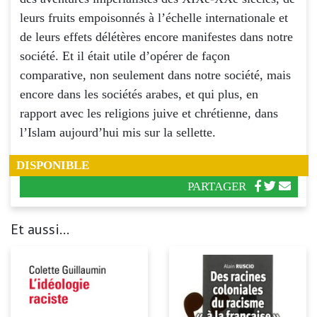
leurs fruits empoisonnés à l’échelle internationale et
de leurs effets délétères encore manifestes dans notre
société. Et il était utile d’opérer de façon
comparative, non seulement dans notre société, mais
encore dans les sociétés arabes, et qui plus, en
rapport avec les religions juive et chrétienne, dans
l’Islam aujourd’hui mis sur la sellette.
DISPONIBLE
PARTAGER
Et aussi...