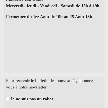
Mercredi- Jeudi - Vendredi - Samedi de 15h à 19h
Fermeture du 1er Août de 19h au 25 Août 13h
Pour recevoir le bulletin des nouveautés, abonnez-
vous à notre newsletter
Je ne suis pas un robot