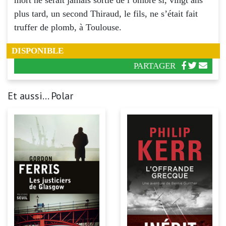
plus tard, un second Thiraud, le fils, ne s’était fait
truffer de plomb, à Toulouse.
DISPONIBLE
PARTAGER
Et aussi... Polar