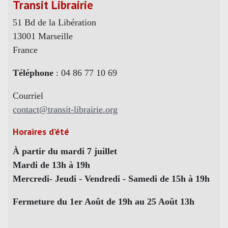
Transit Librairie
51 Bd de la Libération
13001 Marseille
France
Téléphone
: 04 86 77 10 69
Courriel
contact@transit-librairie.org
Horaires d’été
À partir du mardi 7 juillet
Mardi de 13h à 19h
Mercredi- Jeudi - Vendredi - Samedi de 15h à 19h
Fermeture du 1er Août de 19h au 25 Août 13h