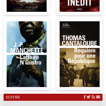
SUIVRE