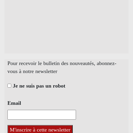
Pour recevoir le bulletin des nouveautés, abonnez-
vous à notre newsletter
Je ne suis pas un robot
Email