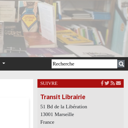
n
SUIVRE
Transit Librairie
51 Bd de la Libération
13001 Marseille
France