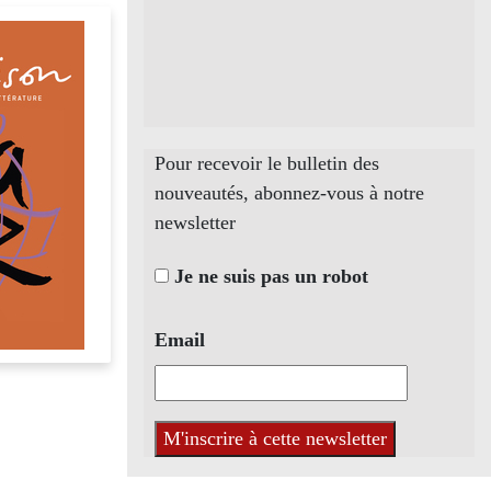
Pour recevoir le bulletin des
nouveautés, abonnez-vous à notre
newsletter
Je ne suis pas un robot
Email