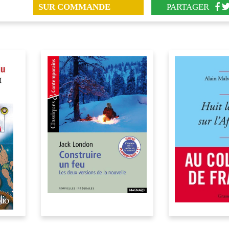
SUR COMMANDE
PARTAGER