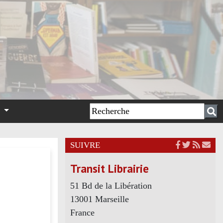
n
SUIVRE
Transit Librairie
51 Bd de la Libération
13001 Marseille
France