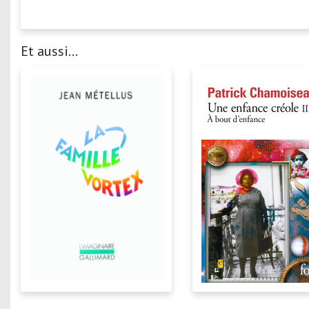
Et aussi...