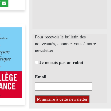
Pour recevoir le bulletin des
nouveautés, abonnez-vous à notre
newsletter
Je ne suis pas un robot
Email