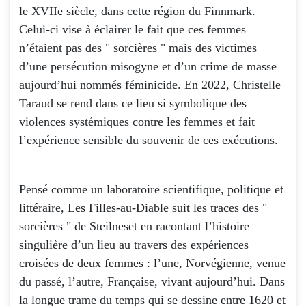
le XVIIe siècle, dans cette région du Finnmark.
Celui-ci vise à éclairer le fait que ces femmes
n’étaient pas des " sorcières " mais des victimes
d’une persécution misogyne et d’un crime de masse
aujourd’hui nommés féminicide. En 2022, Christelle
Taraud se rend dans ce lieu si symbolique des
violences systémiques contre les femmes et fait
l’expérience sensible du souvenir de ces exécutions.
Pensé comme un laboratoire scientifique, politique et
littéraire, Les Filles-au-Diable suit les traces des "
sorcières " de Steilneset en racontant l’histoire
singulière d’un lieu au travers des expériences
croisées de deux femmes : l’une, Norvégienne, venue
du passé, l’autre, Française, vivant aujourd’hui. Dans
la longue trame du temps qui se dessine entre 1620 et