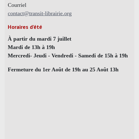
Courriel
contact@transit-librairie.org
Horaires d’été
À partir du mardi 7 juillet
Mardi de 13h à 19h
Mercredi- Jeudi - Vendredi - Samedi de 15h à 19h
Fermeture du 1er Août de 19h au 25 Août 13h