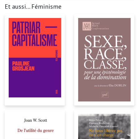
Et aussi... Féminisme