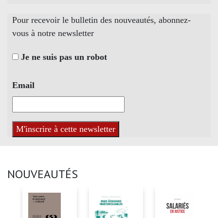
Pour recevoir le bulletin des nouveautés, abonnez-
vous à notre newsletter
Je ne suis pas un robot
Email
NOUVEAUTÉS