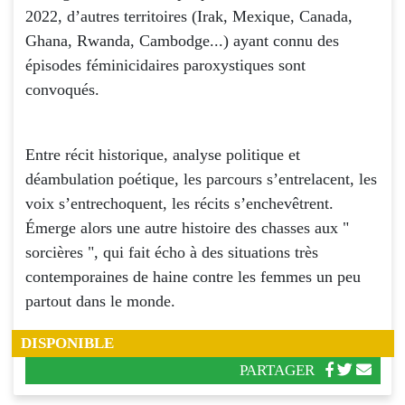
2022, d’autres territoires (Irak, Mexique, Canada,
Ghana, Rwanda, Cambodge...) ayant connu des
épisodes féminicidaires paroxystiques sont
convoqués.
Entre récit historique, analyse politique et
déambulation poétique, les parcours s’entrelacent, les
voix s’entrechoquent, les récits s’enchevêtrent.
Émerge alors une autre histoire des chasses aux "
sorcières ", qui fait écho à des situations très
contemporaines de haine contre les femmes un peu
partout dans le monde.
DISPONIBLE
PARTAGER