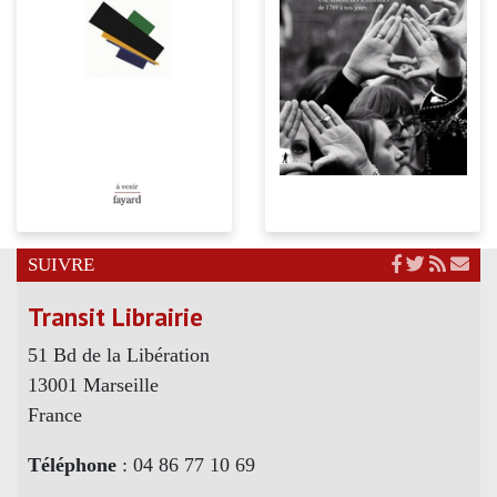
SUIVRE
Transit Librairie
51 Bd de la Libération
13001 Marseille
France
Téléphone
: 04 86 77 10 69