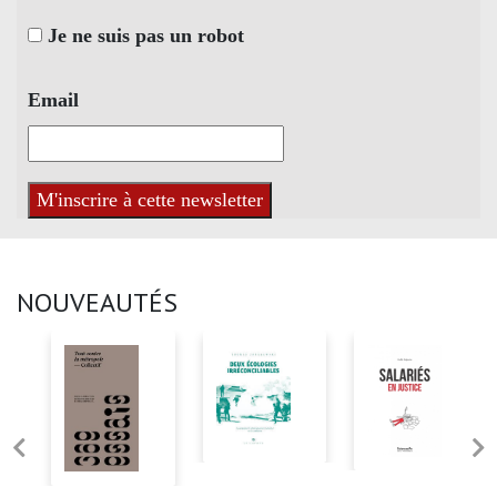
Je ne suis pas un robot
Email
NOUVEAUTÉS