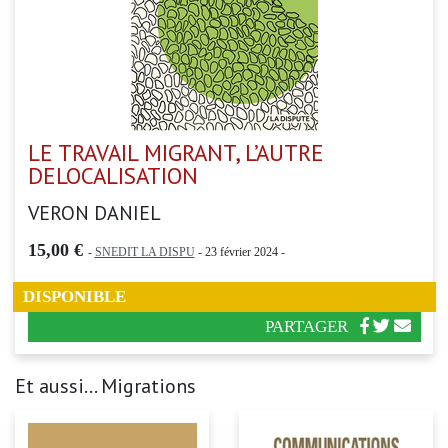
LE TRAVAIL MIGRANT, L’AUTRE
DELOCALISATION
VERON DANIEL
15,00 €
-
SNEDIT LA DISPU
- 23 février 2024 -
DISPONIBLE
PARTAGER
Et aussi... Migrations