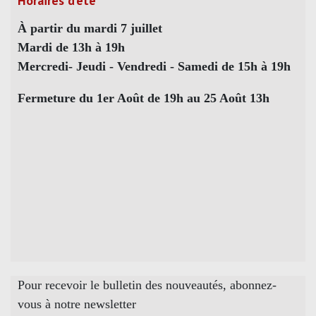
Horaires d’été
À partir du mardi 7 juillet
Mardi de 13h à 19h
Mercredi- Jeudi - Vendredi - Samedi de 15h à 19h
Fermeture du 1er Août de 19h au 25 Août 13h
Pour recevoir le bulletin des nouveautés, abonnez-
vous à notre newsletter