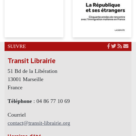
SUIVRE
Transit Librairie
51 Bd de la Libération
13001 Marseille
France
Téléphone
: 04 86 77 10 69
Courriel
contact@transit-librairie.org