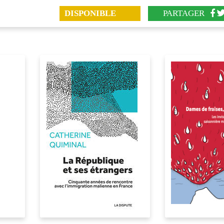
DISPONIBLE
PARTAGER