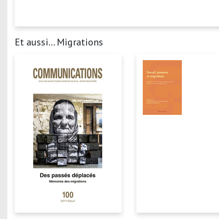
Et aussi... Migrations