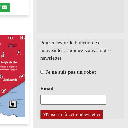
Pour recevoir le bulletin des
nouveautés, abonnez-vous à notre
newsletter
Je ne suis pas un robot
Email