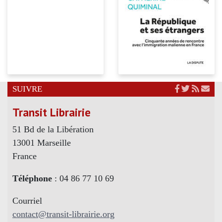
SUIVRE
Transit Librairie
51 Bd de la Libération
13001 Marseille
France
Téléphone
: 04 86 77 10 69
Courriel
contact@transit-librairie.org