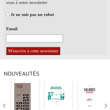
vous à notre newsletter
Je ne suis pas un robot
Email
NOUVEAUTÉS