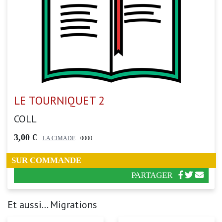
LE TOURNIQUET 2
COLL
3,00 €
-
LA CIMADE
- 0000 -
SUR COMMANDE
PARTAGER
Et aussi... Migrations