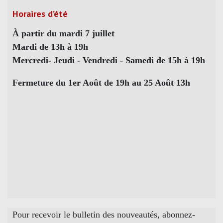
Horaires d’été
À partir du mardi 7 juillet
Mardi de 13h à 19h
Mercredi- Jeudi - Vendredi - Samedi de 15h à 19h
Fermeture du 1er Août de 19h au 25 Août 13h
Pour recevoir le bulletin des nouveautés, abonnez-