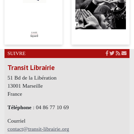
SUIVRE
Transit Librairie
51 Bd de la Libération
13001 Marseille
France
Téléphone
: 04 86 77 10 69
Courriel
contact@transit-librairie.org