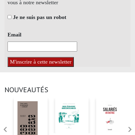
vous à notre newsletter
Je ne suis pas un robot
Email
NOUVEAUTÉS