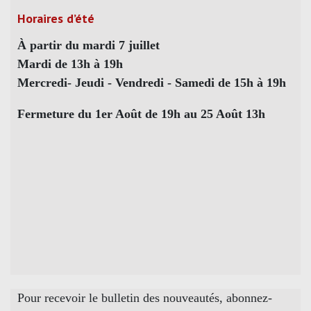
Horaires d’été
À partir du mardi 7 juillet
Mardi de 13h à 19h
Mercredi- Jeudi - Vendredi - Samedi de 15h à 19h
Fermeture du 1er Août de 19h au 25 Août 13h
Pour recevoir le bulletin des nouveautés, abonnez-