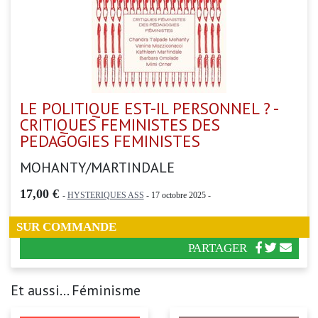
LE POLITIQUE EST-IL PERSONNEL ? -
CRITIQUES FEMINISTES DES
PEDAGOGIES FEMINISTES
MOHANTY/MARTINDALE
17,00 €
-
HYSTERIQUES ASS
- 17 octobre 2025 -
SUR COMMANDE
PARTAGER
Et aussi... Féminisme