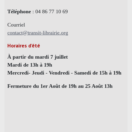
Téléphone
: 04 86 77 10 69
Courriel
contact@transit-librairie.org
Horaires d’été
À partir du mardi 7 juillet
Mardi de 13h à 19h
Mercredi- Jeudi - Vendredi - Samedi de 15h à 19h
Fermeture du 1er Août de 19h au 25 Août 13h