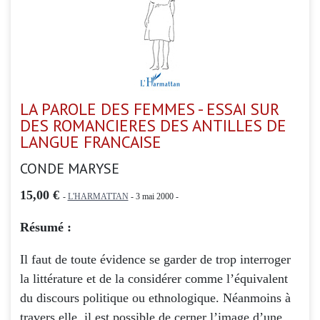
LA PAROLE DES FEMMES - ESSAI SUR
DES ROMANCIERES DES ANTILLES DE
LANGUE FRANCAISE
CONDE MARYSE
15,00 €
-
L'HARMATTAN
- 3 mai 2000 -
Résumé :
Il faut de toute évidence se garder de trop interroger
la littérature et de la considérer comme l’équivalent
du discours politique ou ethnologique. Néanmoins à
travers elle, il est possible de cerner l’image d’une