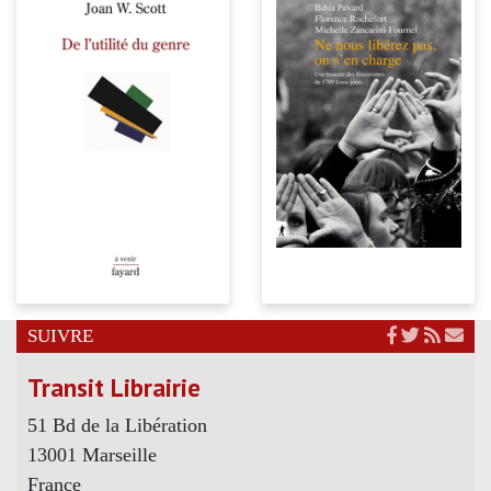
SUIVRE
Transit Librairie
51 Bd de la Libération
13001 Marseille
France