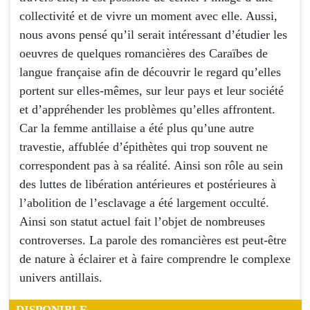
collectivité et de vivre un moment avec elle. Aussi,
nous avons pensé qu’il serait intéressant d’étudier les
oeuvres de quelques romancières des Caraïbes de
langue française afin de découvrir le regard qu’elles
portent sur elles-mêmes, sur leur pays et leur société
et d’appréhender les problèmes qu’elles affrontent.
Car la femme antillaise a été plus qu’une autre
travestie, affublée d’épithètes qui trop souvent ne
correspondent pas à sa réalité. Ainsi son rôle au sein
des luttes de libération antérieures et postérieures à
l’abolition de l’esclavage a été largement occulté.
Ainsi son statut actuel fait l’objet de nombreuses
controverses. La parole des romancières est peut-être
de nature à éclairer et à faire comprendre le complexe
univers antillais.
DISPONIBLE