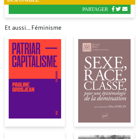
PARTAGER
Et aussi... Féminisme