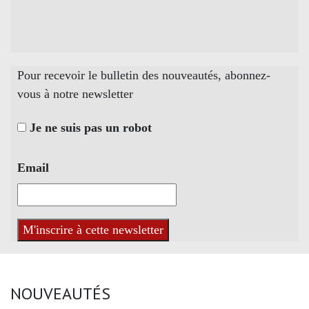
Pour recevoir le bulletin des nouveautés, abonnez-
vous à notre newsletter
Je ne suis pas un robot
Email
NOUVEAUTÉS