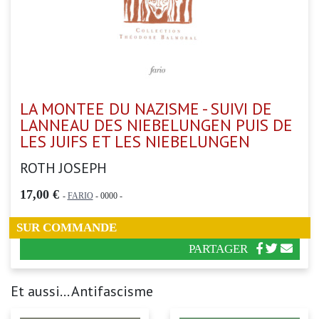
LA MONTEE DU NAZISME - SUIVI DE
LANNEAU DES NIEBELUNGEN PUIS DE
LES JUIFS ET LES NIEBELUNGEN
ROTH JOSEPH
17,00 €
-
FARIO
- 0000 -
SUR COMMANDE
PARTAGER
Et aussi... Antifascisme