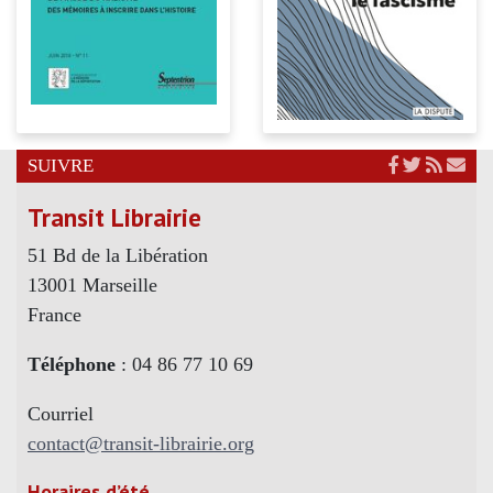
SUIVRE
Transit Librairie
51 Bd de la Libération
13001 Marseille
France
Téléphone
: 04 86 77 10 69
Courriel
contact@transit-librairie.org
Horaires d’été