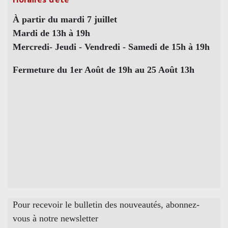
À partir du mardi 7 juillet
Mardi de 13h à 19h
Mercredi- Jeudi - Vendredi - Samedi de 15h à 19h
Fermeture du 1er Août de 19h au 25 Août 13h
Pour recevoir le bulletin des nouveautés, abonnez-
vous à notre newsletter