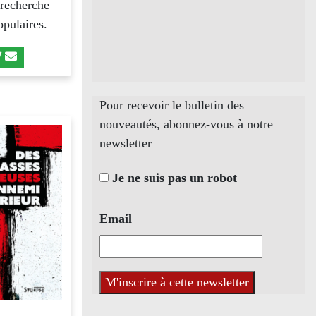
 recherche
opulaires.
Pour recevoir le bulletin des
nouveautés, abonnez-vous à notre
newsletter
Je ne suis pas un robot
Email