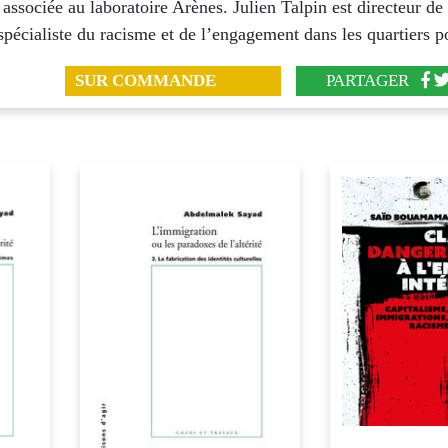
associée au laboratoire Arènes. Julien Talpin est directeur de
écialiste du racisme et de l’engagement dans les quartiers p
SUR COMMANDE
PARTAGER