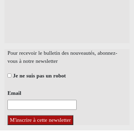
Pour recevoir le bulletin des nouveautés, abonnez-
vous à notre newsletter
Je ne suis pas un robot
Email