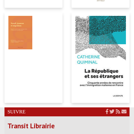
SUIVRE
Transit Librairie