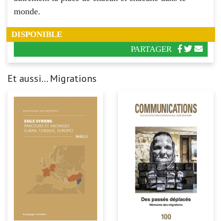
monde.
DISPONIBLE
PARTAGER
Et aussi... Migrations