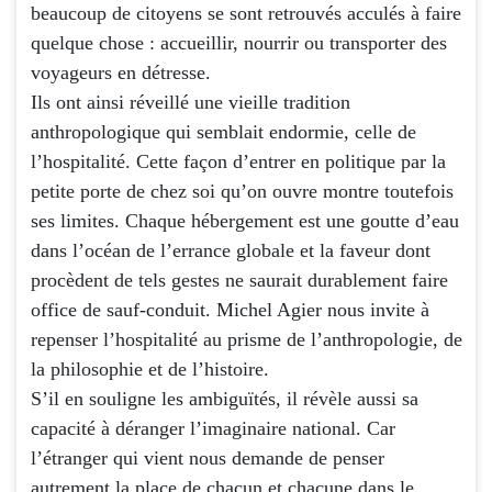
beaucoup de citoyens se sont retrouvés acculés à faire
quelque chose : accueillir, nourrir ou transporter des
voyageurs en détresse.
Ils ont ainsi réveillé une vieille tradition
anthropologique qui semblait endormie, celle de
l’hospitalité. Cette façon d’entrer en politique par la
petite porte de chez soi qu’on ouvre montre toutefois
ses limites. Chaque hébergement est une goutte d’eau
dans l’océan de l’errance globale et la faveur dont
procèdent de tels gestes ne saurait durablement faire
office de sauf-conduit. Michel Agier nous invite à
repenser l’hospitalité au prisme de l’anthropologie, de
la philosophie et de l’histoire.
S’il en souligne les ambiguïtés, il révèle aussi sa
capacité à déranger l’imaginaire national. Car
l’étranger qui vient nous demande de penser
autrement la place de chacun et chacune dans le