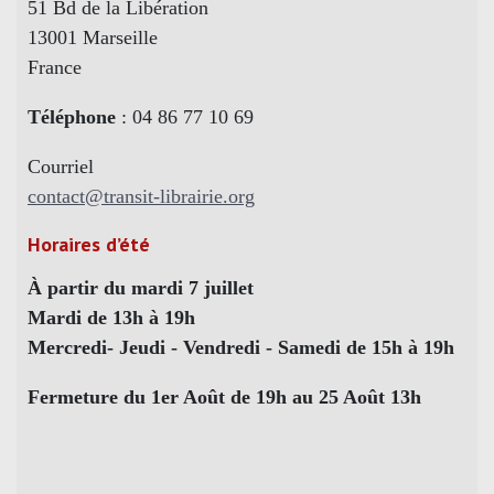
51 Bd de la Libération
13001 Marseille
France
Téléphone
: 04 86 77 10 69
Courriel
contact@transit-librairie.org
Horaires d’été
À partir du mardi 7 juillet
Mardi de 13h à 19h
Mercredi- Jeudi - Vendredi - Samedi de 15h à 19h
Fermeture du 1er Août de 19h au 25 Août 13h