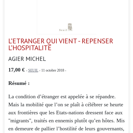
L’ETRANGER QUI VIENT - REPENSER
L’HOSPITALITE
AGIER MICHEL
17,00 €
-
SEUIL
- 11 octobre 2018 -
Résumé :
La condition d’étranger est appelée à se répandre.
Mais la mobilité que l’on se plaît à célébrer se heurte
aux frontières que les Etats-nations dressent face aux
"migrants", traités en ennemis plutôt qu’en hôtes. Mis
en demeure de pallier l’hostilité de leurs gouvernants,