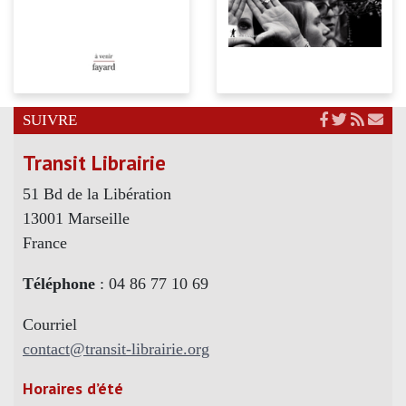
SUIVRE
Transit Librairie
51 Bd de la Libération
13001 Marseille
France
Téléphone
: 04 86 77 10 69
Courriel
contact@transit-librairie.org
Horaires d’été