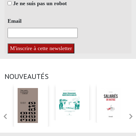
Je ne suis pas un robot
Email
NOUVEAUTÉS