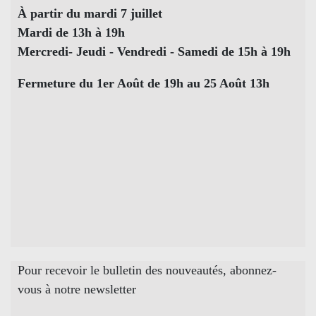
À partir du mardi 7 juillet
Mardi de 13h à 19h
Mercredi- Jeudi - Vendredi - Samedi de 15h à 19h
Fermeture du 1er Août de 19h au 25 Août 13h
Pour recevoir le bulletin des nouveautés, abonnez-
vous à notre newsletter