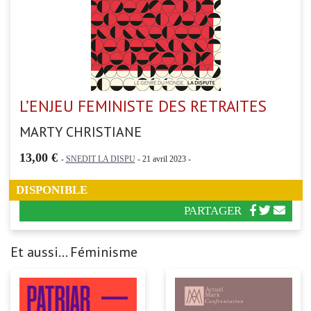
L’ENJEU FEMINISTE DES RETRAITES
MARTY CHRISTIANE
13,00 €
-
SNEDIT LA DISPU
- 21 avril 2023 -
DISPONIBLE
PARTAGER
Et aussi... Féminisme