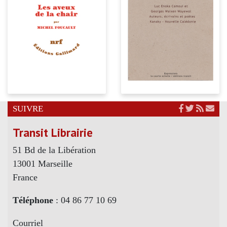
SUIVRE
Transit Librairie
51 Bd de la Libération
13001 Marseille
France
Téléphone
: 04 86 77 10 69
Courriel