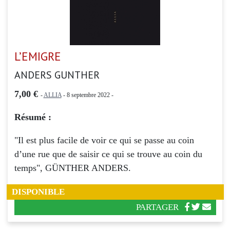
L’EMIGRE
ANDERS GUNTHER
7,00 €
-
ALLIA
- 8 septembre 2022 -
Résumé :
"Il est plus facile de voir ce qui se passe au coin
d’une rue que de saisir ce qui se trouve au coin du
temps", GÜNTHER ANDERS.
DISPONIBLE
PARTAGER