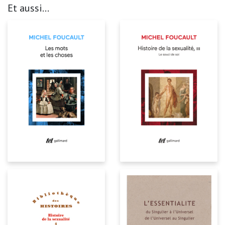
Et aussi...