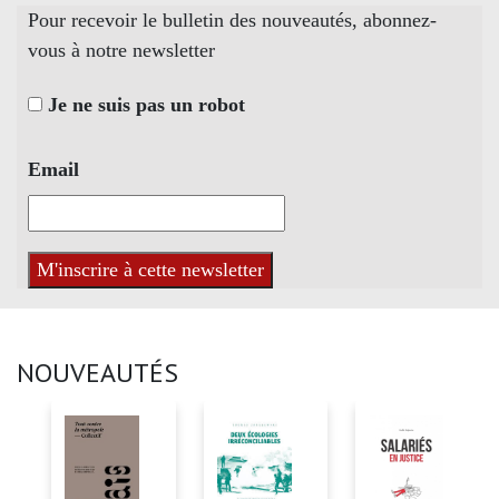
Pour recevoir le bulletin des nouveautés, abonnez-
vous à notre newsletter
Je ne suis pas un robot
Email
NOUVEAUTÉS