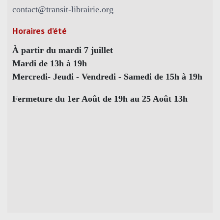
contact@transit-librairie.org
Horaires d’été
À partir du mardi 7 juillet
Mardi de 13h à 19h
Mercredi- Jeudi - Vendredi - Samedi de 15h à 19h
Fermeture du 1er Août de 19h au 25 Août 13h