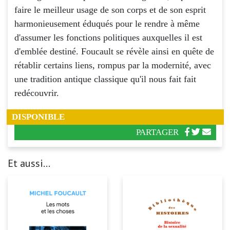
faire le meilleur usage de son corps et de son esprit
harmonieusement éduqués pour le rendre à même
d'assumer les fonctions politiques auxquelles il est
d'emblée destiné. Foucault se révèle ainsi en quête de
rétablir certains liens, rompus par la modernité, avec
une tradition antique classique qu'il nous fait fait
redécouvrir.
DISPONIBLE
PARTAGER
Et aussi...