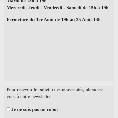
Mardi de 13h à 19h
Mercredi- Jeudi - Vendredi - Samedi de 15h à 19h
Fermeture du 1er Août de 19h au 25 Août 13h
Pour recevoir le bulletin des nouveautés, abonnez-
vous à notre newsletter
Je ne suis pas un robot