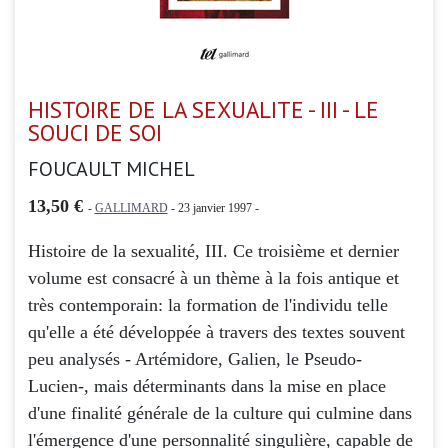
HISTOIRE DE LA SEXUALITE - III - LE
SOUCI DE SOI
FOUCAULT MICHEL
13,50 €
-
GALLIMARD
- 23 janvier 1997 -
Histoire de la sexualité, III. Ce troisième et dernier
volume est consacré à un thème à la fois antique et
très contemporain: la formation de l'individu telle
qu'elle a été développée à travers des textes souvent
peu analysés - Artémidore, Galien, le Pseudo-
Lucien-, mais déterminants dans la mise en place
d'une finalité générale de la culture qui culmine dans
l'émergence d'une personnalité singulière, capable de