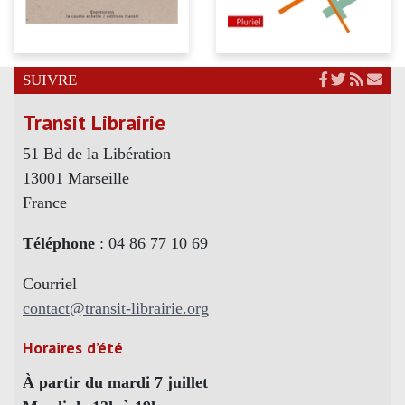
SUIVRE
Transit Librairie
51 Bd de la Libération
13001 Marseille
France
Téléphone
: 04 86 77 10 69
Courriel
contact@transit-librairie.org
Horaires d’été
À partir du mardi 7 juillet