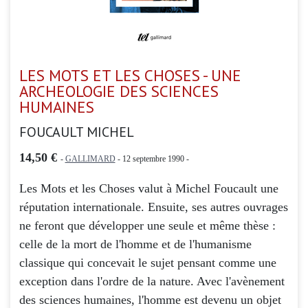
LES MOTS ET LES CHOSES - UNE
ARCHEOLOGIE DES SCIENCES
HUMAINES
FOUCAULT MICHEL
14,50 €
-
GALLIMARD
- 12 septembre 1990 -
Les Mots et les Choses
valut à Michel Foucault une
réputation internationale. Ensuite, ses autres ouvrages
ne feront que développer une seule et même thèse :
celle de la mort de l'homme et de l'humanisme
classique qui concevait le sujet pensant comme une
exception dans l'ordre de la nature. Avec l'avènement
des sciences humaines, l'homme est devenu un objet