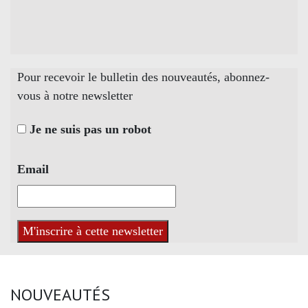
Pour recevoir le bulletin des nouveautés, abonnez-
vous à notre newsletter
Je ne suis pas un robot
Email
NOUVEAUTÉS