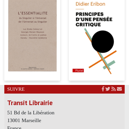
SUIVRE
Transit Librairie
51 Bd de la Libération
13001 Marseille
France