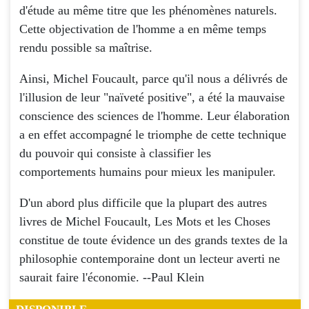
d'étude au même titre que les phénomènes naturels.
Cette objectivation de l'homme a en même temps
rendu possible sa maîtrise.
Ainsi, Michel Foucault, parce qu'il nous a délivrés de
l'illusion de leur "naïveté positive", a été la mauvaise
conscience des sciences de l'homme. Leur élaboration
a en effet accompagné le triomphe de cette technique
du pouvoir qui consiste à classifier les
comportements humains pour mieux les manipuler.
D'un abord plus difficile que la plupart des autres
livres de Michel Foucault,
Les Mots et les Choses
constitue de toute évidence un des grands textes de la
philosophie contemporaine dont un lecteur averti ne
saurait faire l'économie.
--Paul Klein