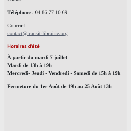
Téléphone
: 04 86 77 10 69
Courriel
contact@transit-librairie.org
Horaires d’été
À partir du mardi 7 juillet
Mardi de 13h à 19h
Mercredi- Jeudi - Vendredi - Samedi de 15h à 19h
Fermeture du 1er Août de 19h au 25 Août 13h