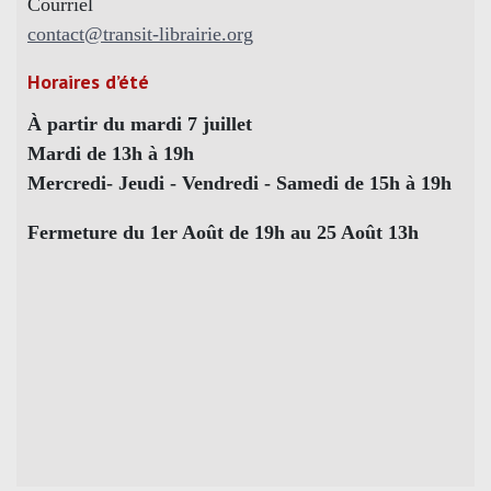
Courriel
contact@transit-librairie.org
Horaires d’été
À partir du mardi 7 juillet
Mardi de 13h à 19h
Mercredi- Jeudi - Vendredi - Samedi de 15h à 19h
Fermeture du 1er Août de 19h au 25 Août 13h