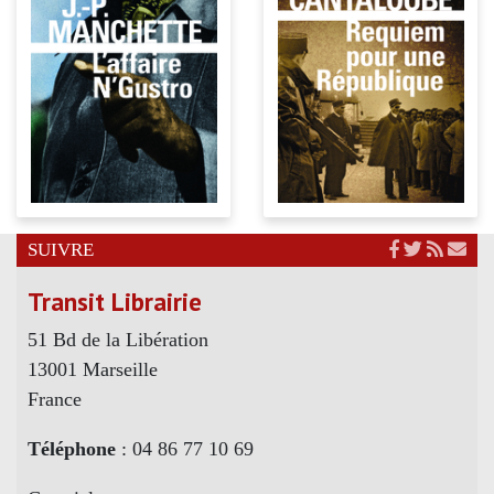
SUIVRE
Transit Librairie
51 Bd de la Libération
13001 Marseille
France
Téléphone
: 04 86 77 10 69