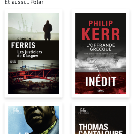
Et aussi... Polar