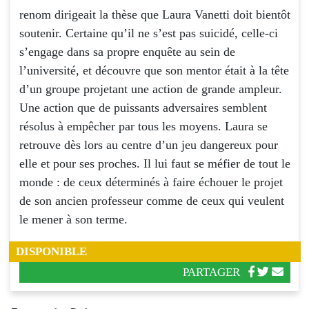
renom dirigeait la thèse que Laura Vanetti doit bientôt
soutenir. Certaine qu’il ne s’est pas suicidé, celle-ci
s’engage dans sa propre enquête au sein de
l’université, et découvre que son mentor était à la tête
d’un groupe projetant une action de grande ampleur.
Une action que de puissants adversaires semblent
résolus à empêcher par tous les moyens. Laura se
retrouve dès lors au centre d’un jeu dangereux pour
elle et pour ses proches. Il lui faut se méfier de tout le
monde : de ceux déterminés à faire échouer le projet
de son ancien professeur comme de ceux qui veulent
le mener à son terme.
DISPONIBLE
PARTAGER