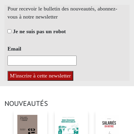
Pour recevoir le bulletin des nouveautés, abonnez-
vous à notre newsletter
Je ne suis pas un robot
Email
NOUVEAUTÉS