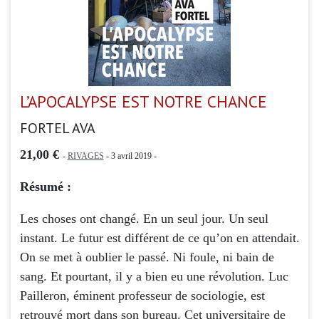
L’APOCALYPSE EST NOTRE CHANCE
FORTEL AVA
21,00 €
-
RIVAGES
- 3 avril 2019 -
Résumé :
Les choses ont changé. En un seul jour. Un seul
instant. Le futur est différent de ce qu’on en attendait.
On se met à oublier le passé. Ni foule, ni bain de
sang. Et pourtant, il y a bien eu une révolution. Luc
Pailleron, éminent professeur de sociologie, est
retrouvé mort dans son bureau. Cet universitaire de