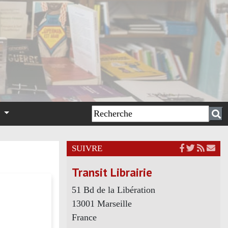
n
SUIVRE
Transit Librairie
51 Bd de la Libération
13001 Marseille
France