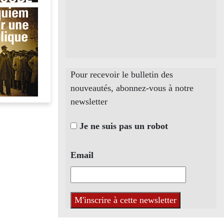
Pour recevoir le bulletin des
nouveautés, abonnez-vous à notre
newsletter
Je ne suis pas un robot
Email