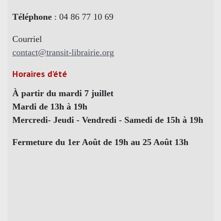
Téléphone
: 04 86 77 10 69
Courriel
contact@transit-librairie.org
Horaires d’été
À partir du mardi 7 juillet
Mardi de 13h à 19h
Mercredi- Jeudi - Vendredi - Samedi de 15h à 19h
Fermeture du 1er Août de 19h au 25 Août 13h