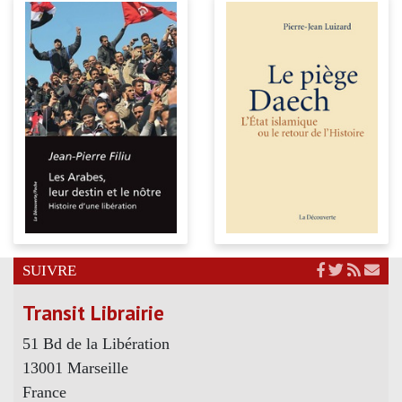
SUIVRE
Transit Librairie
51 Bd de la Libération
13001 Marseille
France