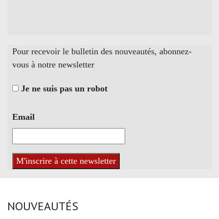
Pour recevoir le bulletin des nouveautés, abonnez-
vous à notre newsletter
Je ne suis pas un robot
Email
NOUVEAUTÉS