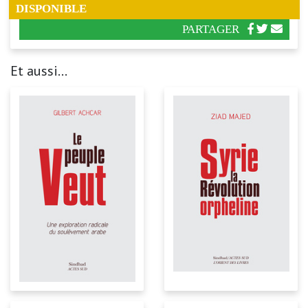
DISPONIBLE
PARTAGER
Et aussi...