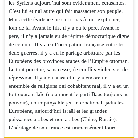
les Syriens aujourd’hui sont évidemment écrasantes.
C’est lui et nul autre qui fait massacrer son peuple.
Mais cette évidence ne suffit pas à tout expliquer,
loin de là. Avant le fils, il y a eu le père. Avant le
père, il n’y a jamais eu de régime démocratique digne
de ce nom. Il y a eu l’occupation française entre les
deux guerres, il y a eu le partage arbitraire par les
Européens des provinces arabes de l’Empire ottoman.
Le tout ponctué, sans cesse, de conflits violents et de
répression. Il y a eu aussi et il y a encore un
ensemble de religions qui cohabitent mal, il y a eu un
fort courant laïc (notamment le parti Baas toujours au
pouvoir), un impitoyable jeu international, jadis les
Européens, aujourd’hui Israël et les grandes
puissances arabes et non arabes (Chine, Russie).
L’héritage de souffrance est immensément lourd.