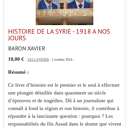
HISTOIRE DE LA SYRIE - 1918 A NOS
JOURS
BARON XAVIER
10,00 €
-
TALLANDIER
- 2 octobre 2014 -
Résumé :
Ce livre d’histoire est le premier et le seul à effectuer
une plongée détaillée dans quasiment un siècle
d’épreuves et de tragédies. Dû à un journaliste qui
connaît à fond la région et son histoire, il contribue à
répondre à la lancinante question : pourquoi ? Les
responsabilités du fils Assad dans le drame que vivent