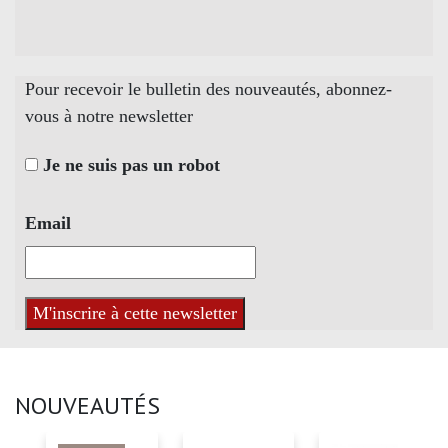
Pour recevoir le bulletin des nouveautés, abonnez-
vous à notre newsletter
Je ne suis pas un robot
Email
NOUVEAUTÉS