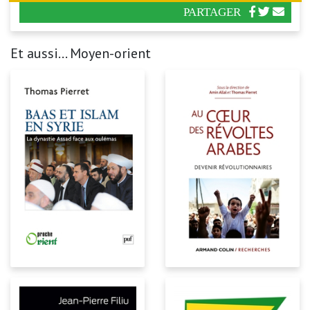
PARTAGER
Et aussi... Moyen-orient