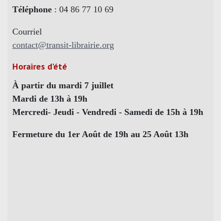
Téléphone
: 04 86 77 10 69
Courriel
contact@transit-librairie.org
Horaires d’été
À partir du mardi 7 juillet
Mardi de 13h à 19h
Mercredi- Jeudi - Vendredi - Samedi de 15h à 19h
Fermeture du 1er Août de 19h au 25 Août 13h