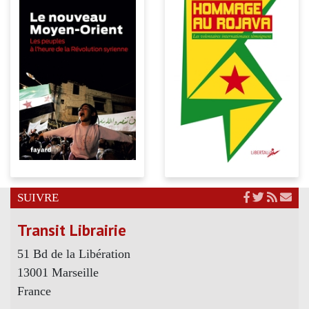
SUIVRE
Transit Librairie
51 Bd de la Libération
13001 Marseille
France