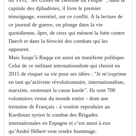
capitale des djihadistes, il livre le premier
témoignage, essentiel, sur ce conflit. A la lecture de
ce journal de guerre, on plonge dans la vie
quotidienne, âpre, de ceux qui mènent la lutte contre
Daech et dans la férocité des combats qui les
opposent.
Mais Jusqu’à Raqqa est aussi un manifeste politique.
Celui de ce militant internationaliste qui choisit en
2015 de risquer sa vie pour ses idées : "Je m’exprime
en tant qu’activiste révolutionnaire, internationaliste,
marxiste, soutenant la cause kurde". Ils sont 700
volontaires venus du monde entier - dont une
trentaine de Français - à vouloir reproduire au
Kurdistan syrien le combat des Brigades
internationales en Espagne et c’est aussi à eux
qu’André Hébert veut rendre hommage.