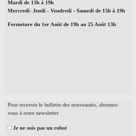
Mardi de 13h à 19h
Mercredi- Jeudi - Vendredi - Samedi de 15h à 19h
Fermeture du 1er Août de 19h au 25 Août 13h
Pour recevoir le bulletin des nouveautés, abonnez-
vous à notre newsletter
Je ne suis pas un robot