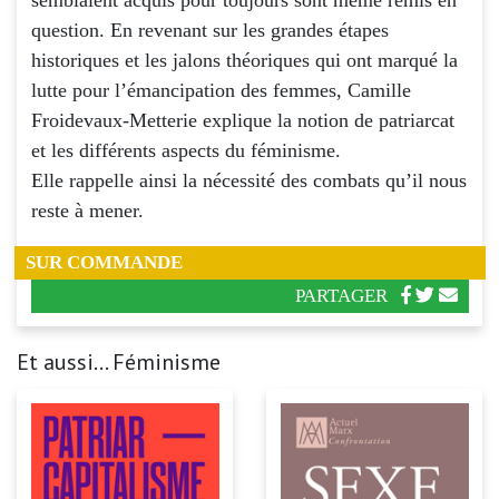
question. En revenant sur les grandes étapes
historiques et les jalons théoriques qui ont marqué la
lutte pour l’émancipation des femmes, Camille
Froidevaux-Metterie explique la notion de patriarcat
et les différents aspects du féminisme.
Elle rappelle ainsi la nécessité des combats qu’il nous
reste à mener.
SUR COMMANDE
PARTAGER
Et aussi... Féminisme