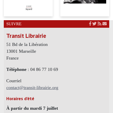
SUIVRE
Transit Librairie
51 Bd de la Libération
13001 Marseille
France
Téléphone
: 04 86 77 10 69
Courriel
contact@transit-librairie.org
Horaires d’été
À partir du mardi 7 juillet