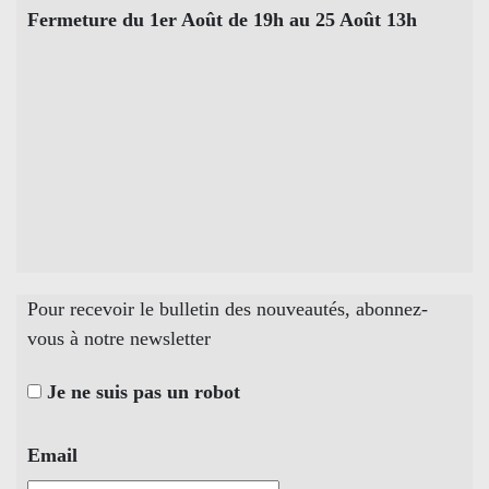
Fermeture du 1er Août de 19h au 25 Août 13h
Pour recevoir le bulletin des nouveautés, abonnez-
vous à notre newsletter
Je ne suis pas un robot
Email