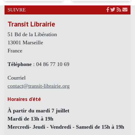
SUIVRE
Transit Librairie
51 Bd de la Libération
13001 Marseille
France
Téléphone
: 04 86 77 10 69
Courriel
contact@transit-librairie.org
Horaires d’été
À partir du mardi 7 juillet
Mardi de 13h à 19h
Mercredi- Jeudi - Vendredi - Samedi de 15h à 19h