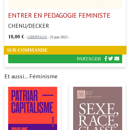
ENTRER EN PEDAGOGIE FEMINISTE
CHENU/DECKER
10,00 €
-
LIBERTALIA
- 23 juin 2023 -
SUR COMMANDE
PARTAGER
Et aussi... Féminisme