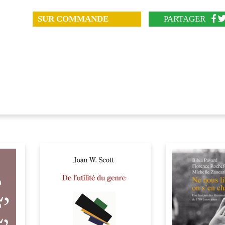
SUR COMMANDE
PARTAGER