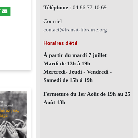
Téléphone
: 04 86 77 10 69
Courriel
contact@transit-librairie.org
Horaires d’été
À partir du mardi 7 juillet
Mardi de 13h à 19h
Mercredi- Jeudi - Vendredi -
Samedi de 15h à 19h
Fermeture du 1er Août de 19h au 25
Août 13h