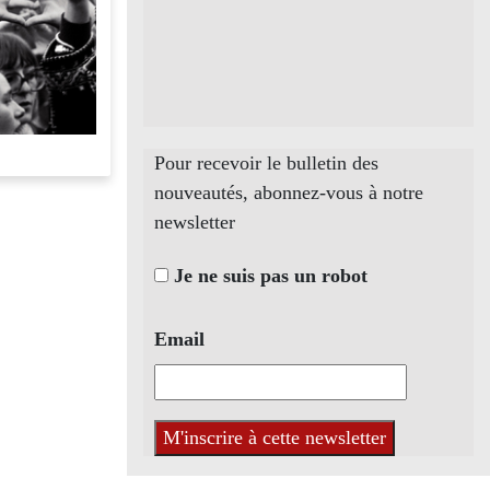
Pour recevoir le bulletin des
nouveautés, abonnez-vous à notre
newsletter
Je ne suis pas un robot
Email