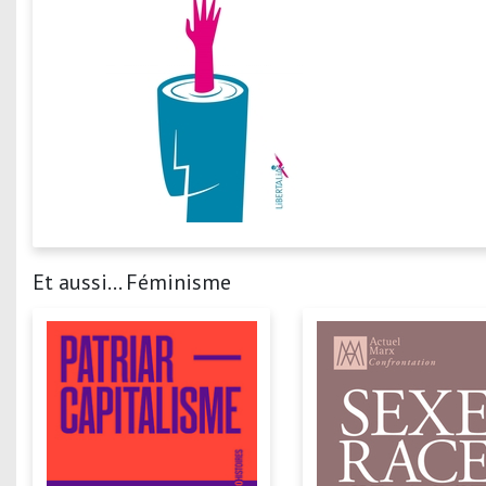
Et aussi... Féminisme