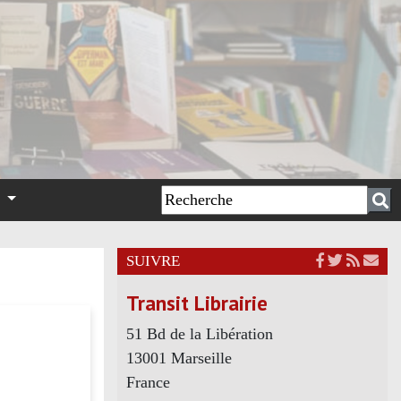
n
SUIVRE
Transit Librairie
51 Bd de la Libération
13001 Marseille
France