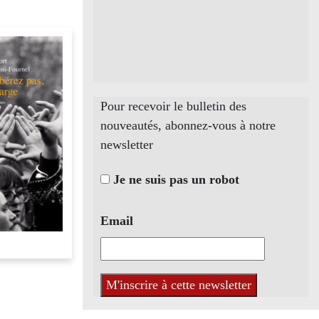
Pour recevoir le bulletin des
nouveautés, abonnez-vous à notre
newsletter
Je ne suis pas un robot
Email