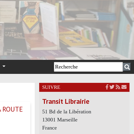
n
SUIVRE
Transit Librairie
A ROUTE
51 Bd de la Libération
13001 Marseille
France