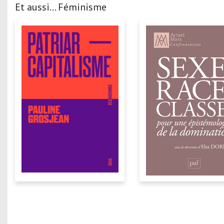
Et aussi... Féminisme