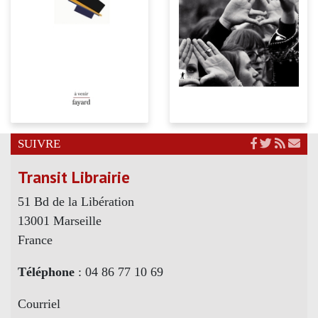
SUIVRE
Transit Librairie
51 Bd de la Libération
13001 Marseille
France
Téléphone
: 04 86 77 10 69
Courriel