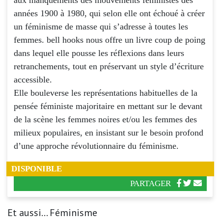
années 1900 à 1980, qui selon elle ont échoué à créer
un féminisme de masse qui s’adresse à toutes les
femmes. bell hooks nous offre un livre coup de poing
dans lequel elle pousse les réflexions dans leurs
retranchements, tout en préservant un style d’écriture
accessible.
Elle bouleverse les représentations habituelles de la
pensée féministe majoritaire en mettant sur le devant
de la scène les femmes noires et/ou les femmes des
milieux populaires, en insistant sur le besoin profond
d’une approche révolutionnaire du féminisme.
DISPONIBLE
PARTAGER
Et aussi... Féminisme