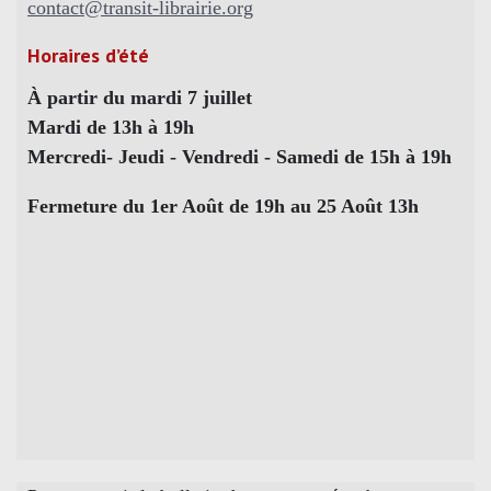
contact@transit-librairie.org
Horaires d’été
À partir du mardi 7 juillet
Mardi de 13h à 19h
Mercredi- Jeudi - Vendredi - Samedi de 15h à 19h
Fermeture du 1er Août de 19h au 25 Août 13h