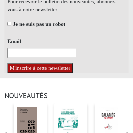
Pour recevoir le bulletin des nouveautés, abonnez-
vous à notre newsletter
Je ne suis pas un robot
Email
NOUVEAUTÉS