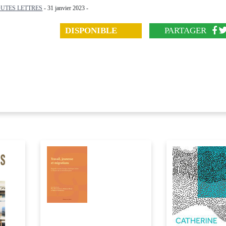
UTES LETTRES
- 31 janvier 2023 -
DISPONIBLE
PARTAGER