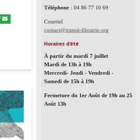
Téléphone
: 04 86 77 10 69
Courriel
contact@transit-librairie.org
Horaires d’été
À partir du mardi 7 juillet
Mardi de 13h à 19h
Mercredi- Jeudi - Vendredi -
Samedi de 15h à 19h
Fermeture du 1er Août de 19h au 25
Août 13h