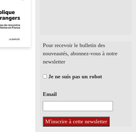
Pour recevoir le bulletin des
nouveautés, abonnez-vous à notre
newsletter
Je ne suis pas un robot
Email