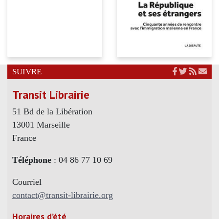
SUIVRE
Transit Librairie
51 Bd de la Libération
13001 Marseille
France
Téléphone
: 04 86 77 10 69
Courriel
contact@transit-librairie.org
Horaires d’été