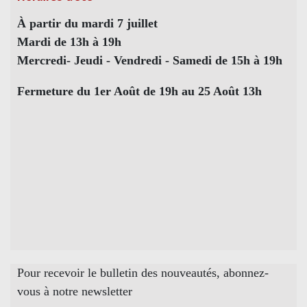
À partir du mardi 7 juillet
Mardi de 13h à 19h
Mercredi- Jeudi - Vendredi - Samedi de 15h à 19h
Fermeture du 1er Août de 19h au 25 Août 13h
Pour recevoir le bulletin des nouveautés, abonnez-
vous à notre newsletter