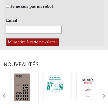
Je ne suis pas un robot
Email
NOUVEAUTÉS