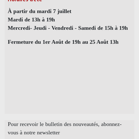
À partir du mardi 7 juillet
Mardi de 13h à 19h
Mercredi- Jeudi - Vendredi - Samedi de 15h à 19h
Fermeture du 1er Août de 19h au 25 Août 13h
Pour recevoir le bulletin des nouveautés, abonnez-
vous à notre newsletter