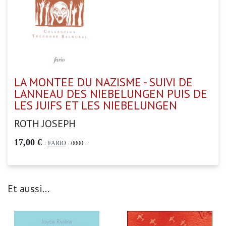
LA MONTEE DU NAZISME - SUIVI DE
LANNEAU DES NIEBELUNGEN PUIS DE
LES JUIFS ET LES NIEBELUNGEN
ROTH JOSEPH
17,00 €
-
FARIO
- 0000 -
Et aussi...