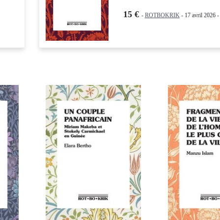
15 €
-
ROTBOKRIK
- 17 avril 2026 -