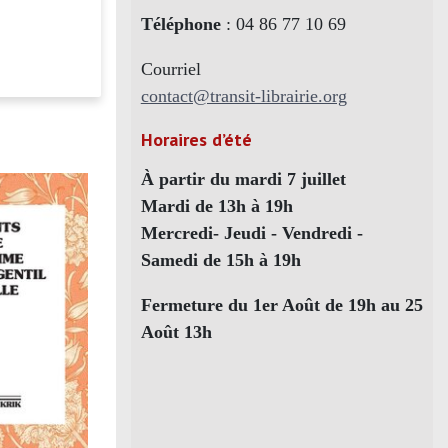
Téléphone
: 04 86 77 10 69
Courriel
contact@transit-librairie.org
Horaires d’été
À partir du mardi 7 juillet
Mardi de 13h à 19h
Mercredi- Jeudi - Vendredi -
Samedi de 15h à 19h
Fermeture du 1er Août de 19h au 25
Août 13h