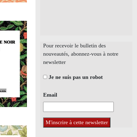
Pour recevoir le bulletin des
nouveautés, abonnez-vous à notre
newsletter
Je ne suis pas un robot
Email