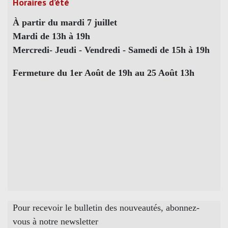
Horaires d’été
À partir du mardi 7 juillet
Mardi de 13h à 19h
Mercredi- Jeudi - Vendredi - Samedi de 15h à 19h
Fermeture du 1er Août de 19h au 25 Août 13h
Pour recevoir le bulletin des nouveautés, abonnez-
vous à notre newsletter