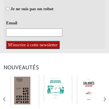
Je ne suis pas un robot
Email
NOUVEAUTÉS