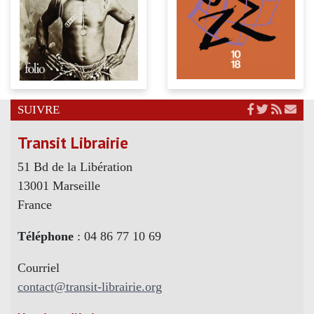
SUIVRE
Transit Librairie
51 Bd de la Libération
13001 Marseille
France
Téléphone
: 04 86 77 10 69
Courriel
contact@transit-librairie.org