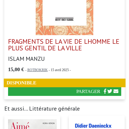
FRAGMENTS DE LA VIE DE LHOMME LE
PLUS GENTIL DE LA VILLE
ISLAM MANZU
15,00 €
-
ROTBOKRIK
- 15 avril 2025 -
DISPONIBLE
PARTAGER
Et aussi... Littérature générale