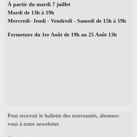
À partir du mardi 7 juillet
Mardi de 13h à 19h
Mercredi- Jeudi - Vendredi - Samedi de 15h à 19h
Fermeture du 1er Août de 19h au 25 Août 13h
Pour recevoir le bulletin des nouveautés, abonnez-
vous à notre newsletter