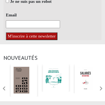
Je ne suis pas un robot
Email
NOUVEAUTÉS