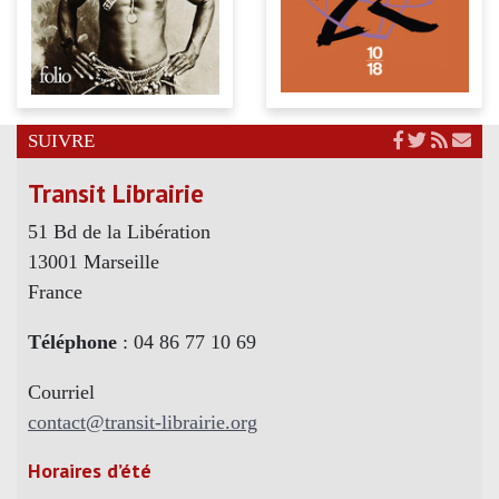
SUIVRE
Transit Librairie
51 Bd de la Libération
13001 Marseille
France
Téléphone
: 04 86 77 10 69
Courriel
contact@transit-librairie.org
Horaires d’été