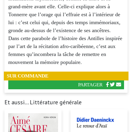
grand-mère avant elle. Celle-ci explique alors à
Tonnerre que l’orage qui l’effraie est à l’intérieur de
lui : c’est celui qui, depuis des temps immémoriaux,
gronde au-dessus de l’existence de ses ancêtres.
Dans cette parabole de l’histoire des Antilles inspirée
par l’art de la récitation afro-caribéenne, c’est aux
femmes qu’incombera la tâche de remettre en
mouvement la mémoire populaire.
SUR COMMANDE
PARTAGER
Et aussi... Littérature générale