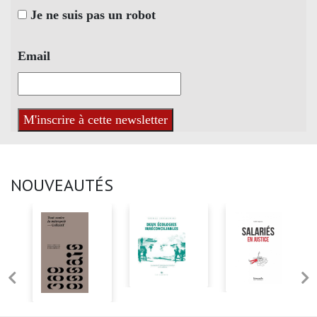
Je ne suis pas un robot
Email
NOUVEAUTÉS