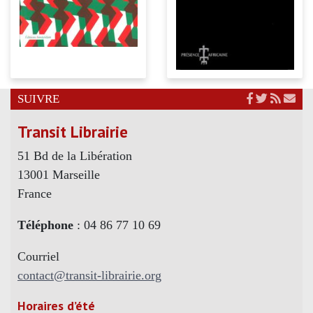
SUIVRE
Transit Librairie
51 Bd de la Libération
13001 Marseille
France
Téléphone
: 04 86 77 10 69
Courriel
contact@transit-librairie.org
Horaires d’été