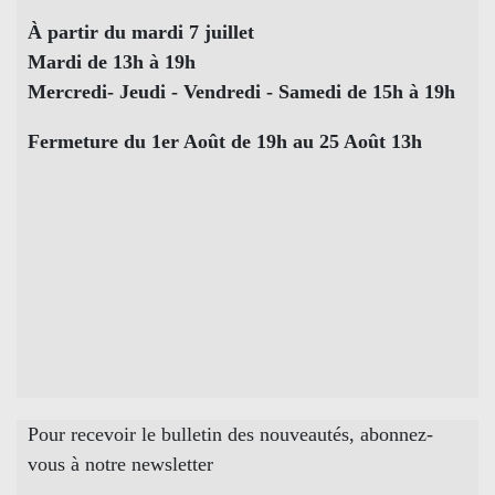
À partir du mardi 7 juillet
Mardi de 13h à 19h
Mercredi- Jeudi - Vendredi - Samedi de 15h à 19h
Fermeture du 1er Août de 19h au 25 Août 13h
Pour recevoir le bulletin des nouveautés, abonnez-
vous à notre newsletter