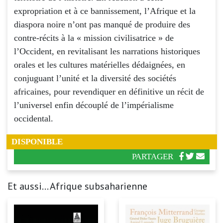
expropriation et à ce bannissement, l’Afrique et la
diaspora noire n’ont pas manqué de produire des
contre-récits à la « mission civilisatrice » de
l’Occident, en revitalisant les narrations historiques
orales et les cultures matérielles dédaignées, en
conjuguant l’unité et la diversité des sociétés
africaines, pour revendiquer en définitive un récit de
l’universel enfin découplé de l’impérialisme
occidental.
DISPONIBLE
PARTAGER
Et aussi... Afrique subsaharienne