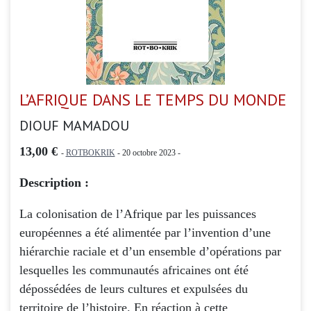
L’AFRIQUE DANS LE TEMPS DU MONDE
DIOUF MAMADOU
13,00 €
-
ROTBOKRIK
- 20 octobre 2023 -
Description :
La colonisation de l’Afrique par les puissances
européennes a été alimentée par l’invention d’une
hiérarchie raciale et d’un ensemble d’opérations par
lesquelles les communautés africaines ont été
dépossédées de leurs cultures et expulsées du
territoire de l’histoire. En réaction à cette